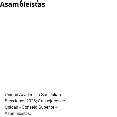
Asambleístas
Unidad Académica San Julián.
Elecciones 2025; Consejeros de 
Unidad - Consejo Superior - 
Asambleístas.