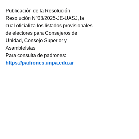
Publicación de la Resolución 
Resolución Nº03/2025-JE-UASJ, la 
cual oficializa los listados provisionales 
de electores para Consejeros de 
Unidad, Consejo Superior y 
Asambleístas.
Para consulta de padrones:
https://padrones.unpa.edu.ar