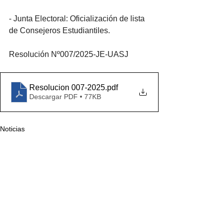
- Junta Electoral: Oficialización de lista 
de Consejeros Estudiantiles.
Resolución Nº007/2025-JE-UASJ
Resolucion 007-2025
.pdf
Descargar PDF • 77KB
Noticias
Elecciones 2025