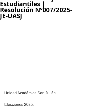
Estudiantiles |
Resolución Nº007/2025-
JE-UASJ
Unidad Académica San Julián.
Elecciones 2025.