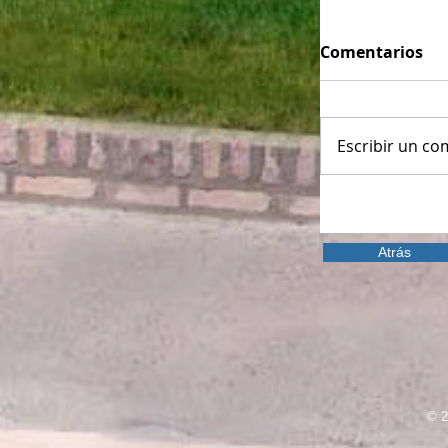
Comentarios
Escribir un com
Atrás
© 2