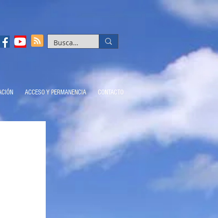
ACIÓN
ACCESO Y PERMANENCIA
CONTACTO