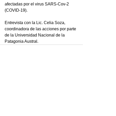
afectadas por el virus SARS-Cov-2 
(COVID-19).
Entrevista con la Lic. Celia Soza, 
coordinadora de las acciones por parte 
de la Universidad Nacional de la 
Patagonia Austral.
Comentarios
Escribir un comentario...