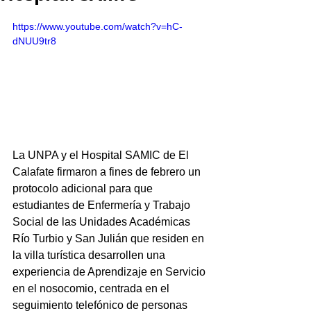
https://www.youtube.com/watch?v=hC-
dNUU9tr8
La UNPA y el Hospital SAMIC de El 
Calafate firmaron a fines de febrero un 
protocolo adicional para que 
estudiantes de Enfermería y Trabajo 
Social de las Unidades Académicas 
Río Turbio y San Julián que residen en 
la villa turística desarrollen una 
experiencia de Aprendizaje en Servicio 
en el nosocomio, centrada en el 
seguimiento telefónico de personas 