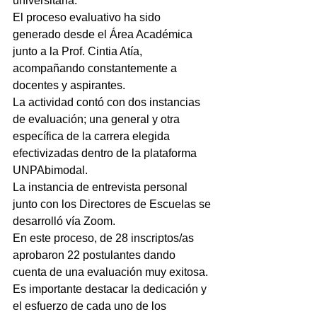
universitaria.
El proceso evaluativo ha sido 
generado desde el Área Académica 
junto a la Prof. Cintia Atía, 
acompañando constantemente a 
docentes y aspirantes.
La actividad contó con dos instancias 
de evaluación; una general y otra 
específica de la carrera elegida 
efectivizadas dentro de la plataforma 
UNPAbimodal.
La instancia de entrevista personal 
junto con los Directores de Escuelas se 
desarrolló vía Zoom.
En este proceso, de 28 inscriptos/as 
aprobaron 22 postulantes dando 
cuenta de una evaluación muy exitosa.
Es importante destacar la dedicación y 
el esfuerzo de cada uno de los 