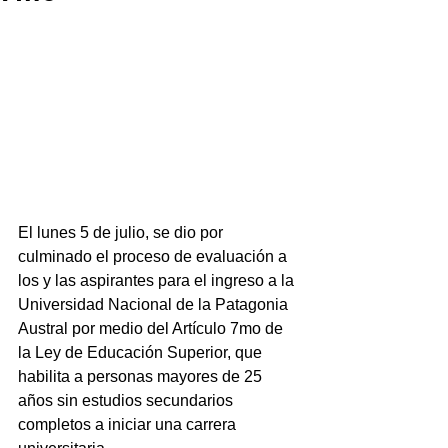
El lunes 5 de julio, se dio por 
culminado el proceso de evaluación a 
los y las aspirantes para el ingreso a la 
Universidad Nacional de la Patagonia 
Austral por medio del Artículo 7mo de 
la Ley de Educación Superior, que 
habilita a personas mayores de 25 
años sin estudios secundarios 
completos a iniciar una carrera 