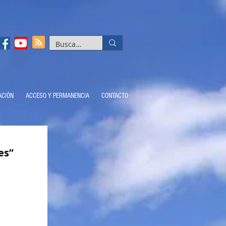
ACIÓN
ACCESO Y PERMANENCIA
CONTACTO
es”