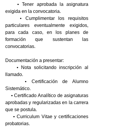
    • Tener aprobada la asignatura 
exigida en la convocatoria.
    • Cumplimentar los requisitos 
particulares eventualmente exigidos, 
para cada caso, en los planes de 
formación que sustentan las 
convocatorias. 
Documentación a presentar:
    • Nota solicitando inscripción al 
llamado.
    • Certificación de Alumno 
Sistemático.
    • Certificado Analítico de asignaturas 
aprobadas y regularizadas en la carrera 
que se postula.
    • Curriculum Vitae y certificaciones 
probatorias.