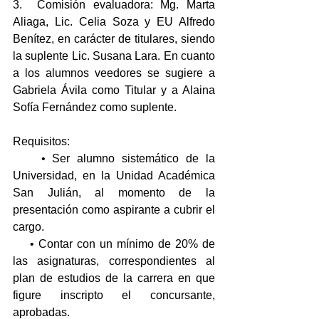
3.  Comisión evaluadora: Mg. Marta 
Aliaga, Lic. Celia Soza y EU Alfredo 
Benítez, en carácter de titulares, siendo 
la suplente Lic. Susana Lara. En cuanto 
a los alumnos veedores se sugiere a  
Gabriela Ávila como Titular y a Alaina 
Sofía Fernández como suplente.
Requisitos: 
    • Ser alumno sistemático de la 
Universidad, en la Unidad Académica 
San Julián, al momento de la 
presentación como aspirante a cubrir el 
cargo.
    • Contar con un mínimo de 20% de 
las asignaturas, correspondientes al 
plan de estudios de la carrera en que 
figure inscripto el concursante, 
aprobadas.