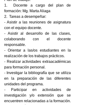
1.  Docente a cargo del plan de 
formación: Mg. Marta Aliaga
2.  Tareas a desempeñar:
- Asistir a las reuniones de asignatura 
con el equipo docente.
- Asistir al desarrollo de las clases, 
colaborando con el docente 
responsable.
- Orientar a las/os estudiantes en la 
realización de los trabajos prácticos.
- Realizar actividades extraacadémicas 
para formación personal.
- Investigar la bibliografía que se utiliza 
en la preparación de las diferentes 
unidades del programa.
- Participar en actividades de 
investigación y/o extensión que se 
encuentren relacionadas a la formación.