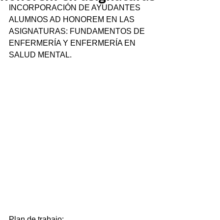
INCORPORACIÓN DE AYUDANTES 
ALUMNOS AD HONOREM EN LAS 
ASIGNATURAS: FUNDAMENTOS DE 
ENFERMERÍA Y ENFERMERÍA EN 
SALUD MENTAL. 
Plan de trabajo: 