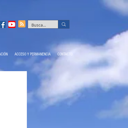
ACIÓN
ACCESO Y PERMANENCIA
CONTACTO