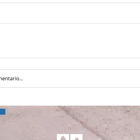
entario...