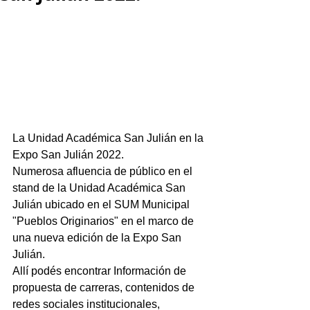
La Unidad Académica San Julián en la 
Expo San Julián 2022.
Numerosa afluencia de público en el 
stand de la Unidad Académica San 
Julián ubicado en el SUM Municipal 
"Pueblos Originarios" en el marco de 
una nueva edición de la Expo San 
Julián.
Allí podés encontrar Información de 
propuesta de carreras, contenidos de 
redes sociales institucionales, 