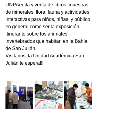
UNPAedita y venta de libros, muestras 
de minerales, flora, fauna y actividades 
interactivas para niños, niñas, y público 
en general como ser la exposición 
itinerante sobre los animales 
invertebrados que habitan en la Bahía 
de San Julián. 
Visitanos, la Unidad Académica San 
Julián te espera!!!