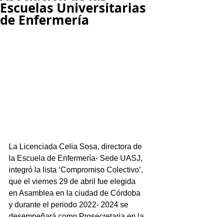
Escuelas Universitarias
de Enfermería
La Licenciada Celia Sosa, directora de 
la Escuela de Enfermería- Sede UASJ, 
integró la lista ‘Compromiso Colectivo’, 
que el viernes 29 de abril fue elegida 
en Asamblea en la ciudad de Córdoba 
y durante el periodo 2022- 2024 se 
desempeñará como Prosecretaria en la 