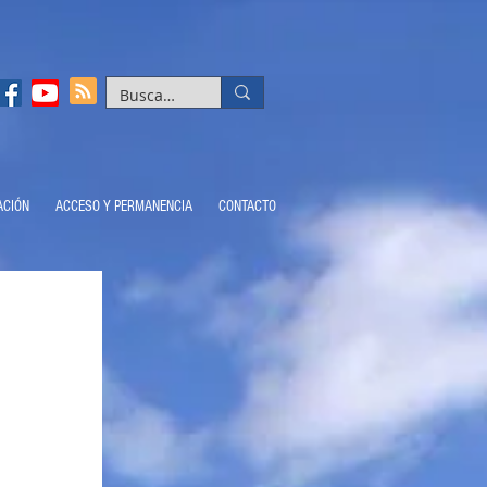
ACIÓN
ACCESO Y PERMANENCIA
CONTACTO