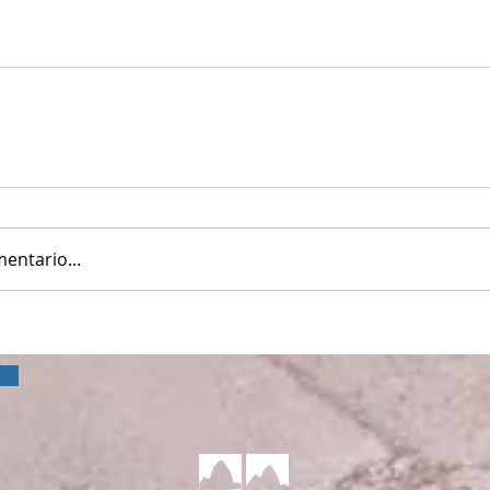
entario...