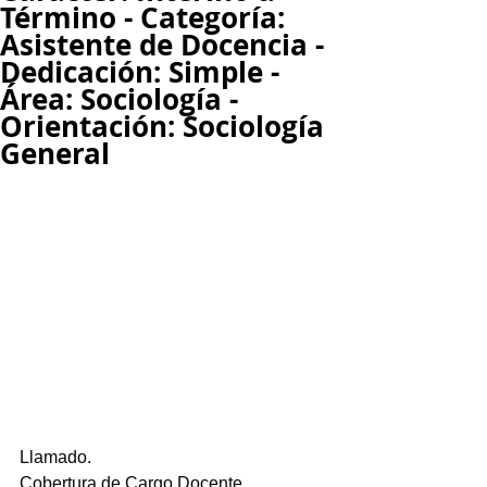
Término - Categoría:
Asistente de Docencia -
Dedicación: Simple -
Área: Sociología -
Orientación: Sociología
General
Llamado.
Cobertura de Cargo Docente.