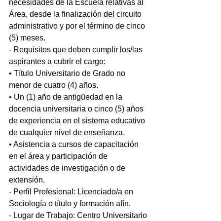
necesidades de la Escuela relativas al 
Área, desde la finalización del circuito 
administrativo y por el término de cinco 
(5) meses.
- Requisitos que deben cumplir los/las 
aspirantes a cubrir el cargo:
• Título Universitario de Grado no 
menor de cuatro (4) años.
• Un (1) año de antigüedad en la 
docencia universitaria o cinco (5) años 
de experiencia en el sistema educativo 
de cualquier nivel de enseñanza.
• Asistencia a cursos de capacitación 
en el área y participación de 
actividades de investigación o de 
extensión.
- Perfil Profesional: Licenciado/a en 
Sociología o título y formación afín.
- Lugar de Trabajo: Centro Universitario 