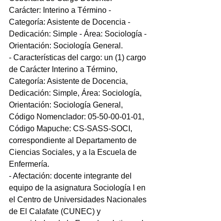
Carácter: Interino a Término - 
Categoría: Asistente de Docencia - 
Dedicación: Simple - Área: Sociología - 
Orientación: Sociología General.
- Características del cargo: un (1) cargo 
de Carácter Interino a Término, 
Categoría: Asistente de Docencia, 
Dedicación: Simple, Área: Sociología, 
Orientación: Sociología General, 
Código Nomenclador: 05-50-00-01-01, 
Código Mapuche: CS-SASS-SOCI, 
correspondiente al Departamento de 
Ciencias Sociales, y a la Escuela de 
Enfermería.
- Afectación: docente integrante del 
equipo de la asignatura Sociología I en 
el Centro de Universidades Nacionales 
de El Calafate (CUNEC) y 