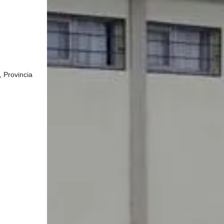
 Provincia 