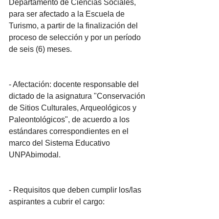
Departamento de Ciencias Sociales, 
para ser afectado a la Escuela de 
Turismo, a partir de la finalización del 
proceso de selección y por un período 
de seis (6) meses.
- Afectación: docente responsable del 
dictado de la asignatura "Conservación 
de Sitios Culturales, Arqueológicos y 
Paleontológicos", de acuerdo a los 
estándares correspondientes en el 
marco del Sistema Educativo 
UNPAbimodal.
- Requisitos que deben cumplir los/las 
aspirantes a cubrir el cargo: