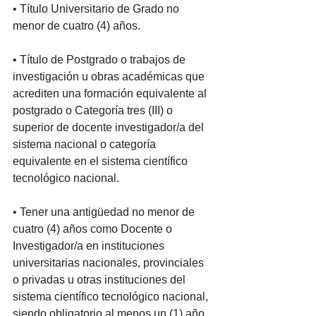
• Título Universitario de Grado no 
menor de cuatro (4) años.
• Título de Postgrado o trabajos de 
investigación u obras académicas que 
acrediten una formación equivalente al 
postgrado o Categoría tres (III) o 
superior de docente investigador/a del 
sistema nacional o categoría 
equivalente en el sistema científico 
tecnológico nacional.
• Tener una antigüedad no menor de 
cuatro (4) años como Docente o 
Investigador/a en instituciones 
universitarias nacionales, provinciales 
o privadas u otras instituciones del 
sistema científico tecnológico nacional, 
siendo obligatorio al menos un (1) año 