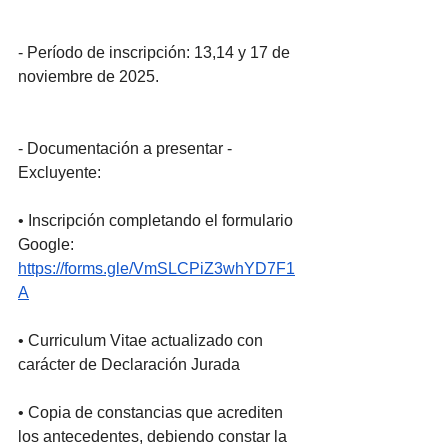
- Período de inscripción: 13,14 y 17 de 
noviembre de 2025.
- Documentación a presentar - 
Excluyente:
• Inscripción completando el formulario 
Google: 
https://forms.gle/VmSLCPiZ3whYD7F1
A
• Curriculum Vitae actualizado con 
carácter de Declaración Jurada
• Copia de constancias que acrediten 
los antecedentes, debiendo constar la 