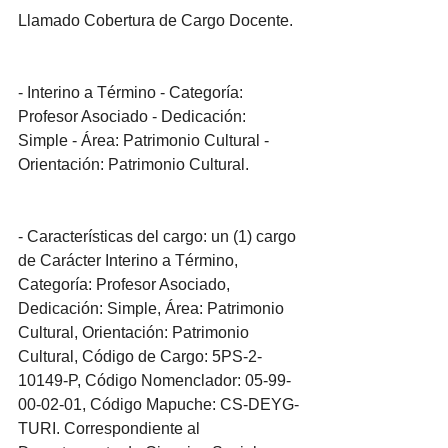
Llamado Cobertura de Cargo Docente.
- Interino a Término - Categoría: 
Profesor Asociado - Dedicación: 
Simple - Área: Patrimonio Cultural - 
Orientación: Patrimonio Cultural.
- Características del cargo: un (1) cargo 
de Carácter Interino a Término, 
Categoría: Profesor Asociado, 
Dedicación: Simple, Área: Patrimonio 
Cultural, Orientación: Patrimonio 
Cultural, Código de Cargo: 5PS-2-
10149-P, Código Nomenclador: 05-99-
00-02-01, Código Mapuche: CS-DEYG-
TURI. Correspondiente al 