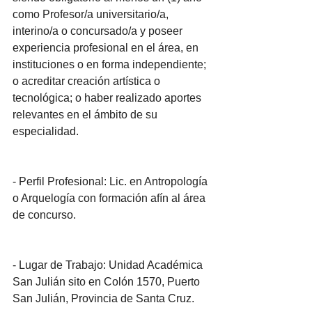
como Profesor/a universitario/a, 
interino/a o concursado/a y poseer 
experiencia profesional en el área, en 
instituciones o en forma independiente; 
o acreditar creación artística o 
tecnológica; o haber realizado aportes 
relevantes en el ámbito de su 
especialidad.
- Perfil Profesional: Lic. en Antropología 
o Arquelogía con formación afín al área 
de concurso.
- Lugar de Trabajo: Unidad Académica 
San Julián sito en Colón 1570, Puerto 
San Julián, Provincia de Santa Cruz.