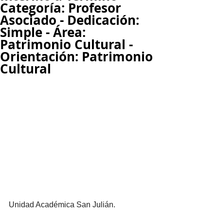
Categoría: Profesor
Asociado - Dedicación:
Simple - Área:
Patrimonio Cultural -
Orientación: Patrimonio
Cultural
Unidad Académica San Julián.