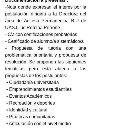
Documentación a presentar :
-Nota donde expresan el interés por la 
postulación dirigida a la Directora del 
área de Acceso Permanencia B.U de 
UASJ, Lic Romina Perrone
- CV con certificaciones probatorias
- Certificado de alumno/a sistemático/a
- Propuesta de tutoría con una 
problemática prioritaria y propuesta de 
resolución. Se proponen las siguientes 
temáticas pero está abierto a las 
propuestas de los postulantes:
 • Ciudadanía universitaria
 • Emprendimientos estudiantiles
 • Eventos Académicos
 • Recreación y deportes
 • Identidad y cultural
 • Prácticas comunitarias
 • Articulación con el nivel medio