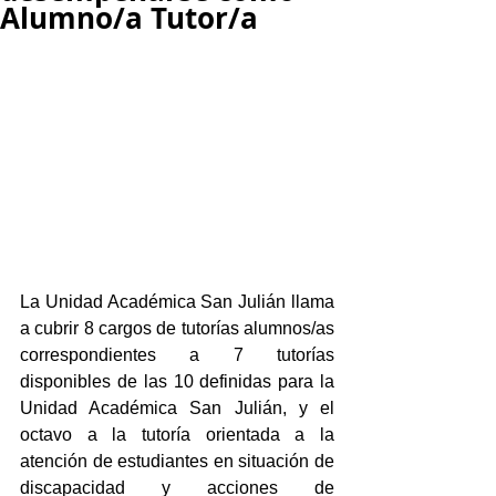
Alumno/a Tutor/a
La Unidad Académica San Julián llama 
a cubrir 8 cargos de tutorías alumnos/as 
correspondientes a 7 tutorías 
disponibles de las 10 definidas para la 
Unidad Académica San Julián, y el 
octavo a la tutoría orientada a la 
atención de estudiantes en situación de 
discapacidad y acciones de 