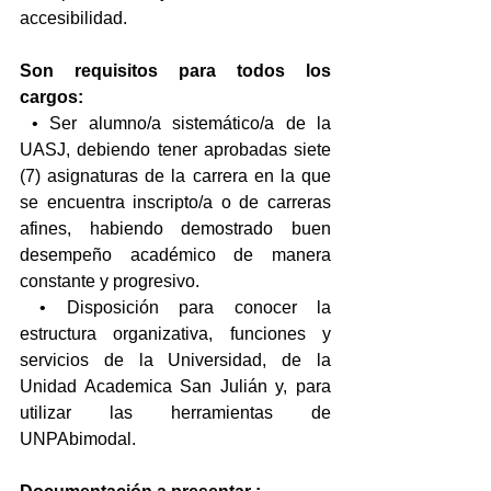
accesibilidad. 
Son requisitos para todos los 
cargos: 
 • Ser alumno/a sistemático/a de la 
UASJ, debiendo tener aprobadas siete 
(7) asignaturas de la carrera en la que 
se encuentra inscripto/a o de carreras 
afines, habiendo demostrado buen 
desempeño académico de manera 
constante y progresivo.
 • Disposición para conocer la 
estructura organizativa, funciones y 
servicios de la Universidad, de la 
Unidad Academica San Julián y, para 
utilizar las herramientas de 
UNPAbimodal.