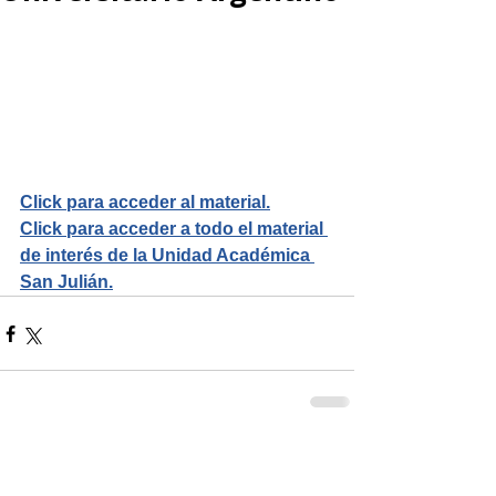
Click para acceder al material.
Click para acceder a todo el material 
de interés de la Unidad Académica 
San Julián.
Comentarios