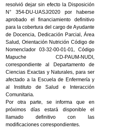
resolvió dejar sin efecto la Disposición 
N° 354-DU-UASJ/2020 por haberse 
aprobado el financiamiento definitivo 
para la cobertura del cargo de Ayudante 
de Docencia, Dedicación Parcial, Área 
Salud, Orientación Nutrición Código de 
Nomenclador 03-32-00-01-01, Código 
Mapuche CD-PAUM-NUDI, 
correspondiente al Departamento de 
Ciencias Exactas y Naturales, para ser 
afectado a la Escuela de Enfermería y 
al Instituto de Salud e Interacción 
Comunitaria.
Por otra parte, se informa que en 
próximos días estará disponible el 
llamado definitivo con las 
modificaciones correspondientes.