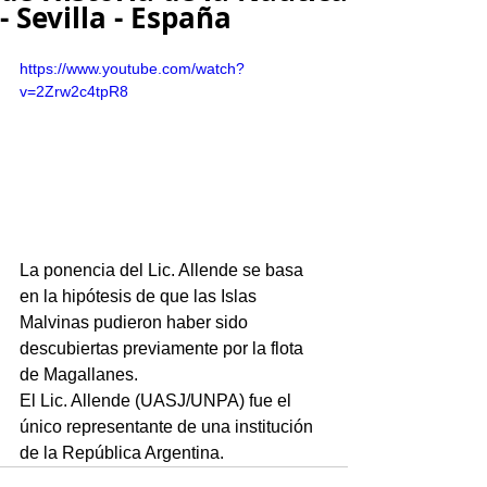
- Sevilla - España
https://www.youtube.com/watch?
v=2Zrw2c4tpR8
La ponencia del Lic. Allende se basa 
en la hipótesis de que las Islas 
Malvinas pudieron haber sido 
descubiertas previamente por la flota 
de Magallanes.
El Lic. Allende (UASJ/UNPA) fue el 
único representante de una institución 
de la República Argentina.