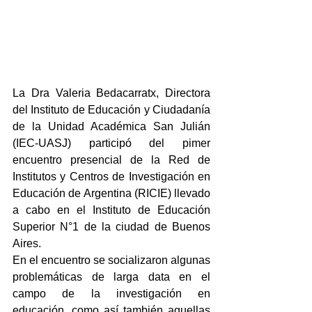
La Dra Valeria Bedacarratx, Directora 
del Instituto de Educación y Ciudadanía 
de la Unidad Académica San Julián 
(IEC-UASJ) participó del pimer 
encuentro presencial de la Red de 
Institutos y Centros de Investigación en 
Educación de Argentina (RICIE) llevado 
a cabo en el Instituto de Educación 
Superior N°1 de la ciudad de Buenos 
Aires.
En el encuentro se socializaron algunas 
problemáticas de larga data en el 
campo de la investigación en 
educación, como así también aquellas 