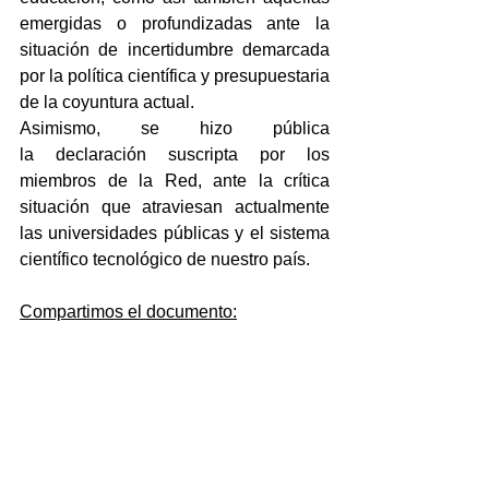
emergidas o profundizadas ante la 
situación de incertidumbre demarcada 
por la política científica y presupuestaria 
de la coyuntura actual.
Asimismo, se hizo pública 
la declaración suscripta por los 
miembros de la Red, ante la crítica 
situación que atraviesan actualmente 
las universidades públicas y el sistema 
científico tecnológico de nuestro país. 
Compartimos el documento: