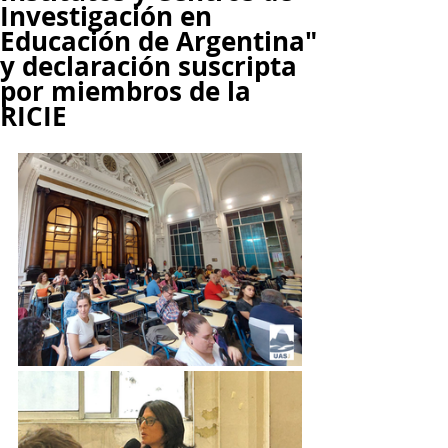
Investigación en
Educación de Argentina"
y declaración suscripta
por miembros de la
RICIE