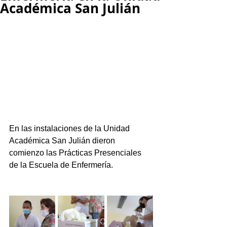
Académica San Julián
En las instalaciones de la Unidad 
Académica San Julián dieron 
comienzo las Prácticas Presenciales 
de la Escuela de Enfermería. 