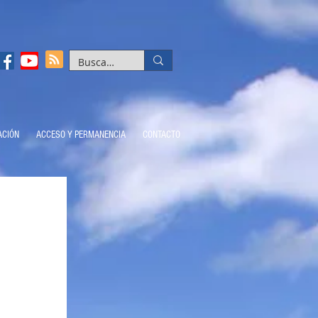
ACIÓN
ACCESO Y PERMANENCIA
CONTACTO