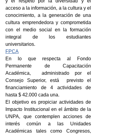
y el respeto por la diversidad y el 
acceso a la información, a la cultura y el 
conocimiento, a la generación de una 
cultura emprendedora y comprometida 
con el medio social en la formación 
integral de los estudiantes 
universitarios.
FPCA
En lo que respecta al Fondo 
Permanente de Capacitación 
Académica,  administrado por el 
Consejo Superior, está  previsto el 
financiamiento de 4 actividades de 
hasta $ 42.000 cada una.
El objetivo es propiciar actividades de 
Impacto Institucional en el ámbito de la 
UNPA, que contemplen acciones de 
interés común a las Unidades 
Académicas tales como Congresos, 