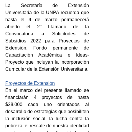
La Secretaría de Extensión 
Universitaria de la UNPA recuerda que 
hasta el 4 de marzo permanecerá 
abierto el 2° Llamado de la 
Convocatoria a Solicitudes de 
Subsidios 2022 para Proyectos de 
Extensión, Fondo permanente de 
Capacitación Académica e Ideas- 
Proyecto que Incluyan la Incorporación 
Curricular de la Extensión Universitaria.
Proyectos de Extensión
En el marco del presente llamado se 
financiarán 4 proyectos de hasta 
$28.000 cada uno orientados al 
desarrollo de estrategias que posibiliten 
la inclusión social, la lucha contra la 
pobreza, el rescate de nuestra identidad 