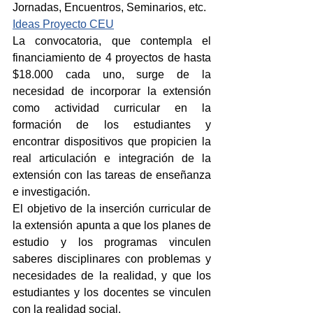
Jornadas, Encuentros, Seminarios, etc.
Ideas Proyecto CEU
La convocatoria, que contempla el 
financiamiento de 4 proyectos de hasta 
$18.000 cada uno, surge de la 
necesidad de incorporar la extensión 
como actividad curricular en la 
formación de los estudiantes y 
encontrar dispositivos que propicien la 
real articulación e integración de la 
extensión con las tareas de enseñanza 
e investigación.
El objetivo de la inserción curricular de 
la extensión apunta a que los planes de 
estudio y los programas vinculen 
saberes disciplinares con problemas y 
necesidades de la realidad, y que los 
estudiantes y los docentes se vinculen 
con la realidad social.