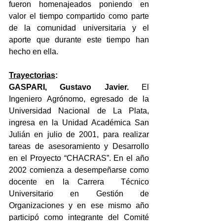
fueron homenajeados poniendo en 
valor el tiempo compartido como parte 
de la comunidad universitaria y el 
aporte que durante este tiempo han 
hecho en ella.
Trayectorias
: 
GASPARI, Gustavo Javier. 
El 
Ingeniero Agrónomo, egresado de la 
Universidad Nacional de La Plata, 
ingresa en la Unidad Académica San 
Julián en julio de 2001, para realizar 
tareas de asesoramiento y Desarrollo 
en el Proyecto “CHACRAS”. En el año 
2002 comienza a desempeñarse como 
docente en la Carrera  Técnico 
Universitario en Gestión de 
Organizaciones y en ese mismo año 
participó como integrante del Comité 