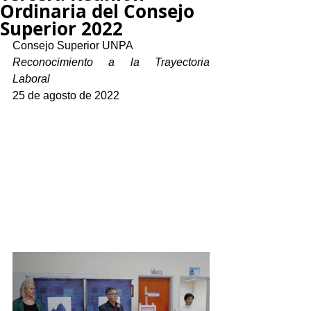
Ordinaria del Consejo
Superior 2022
Consejo Superior UNPA
Reconocimiento a la Trayectoria 
Laboral
25 de agosto de 2022