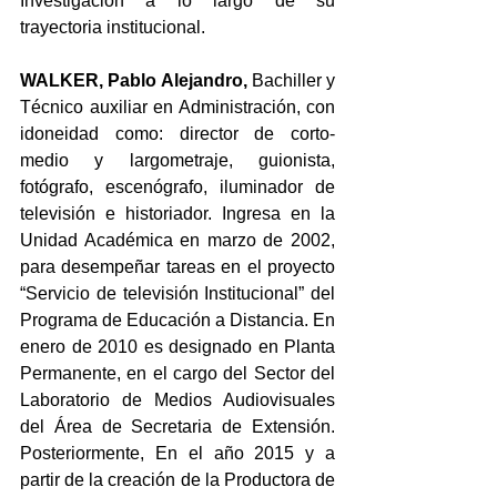
Investigación a lo largo de su 
trayectoria institucional.
WALKER, Pablo Alejandro, 
Bachiller y 
Técnico auxiliar en Administración, con 
idoneidad como: director de corto-
medio y largometraje, guionista, 
fotógrafo, escenógrafo, iluminador de 
televisión e historiador. Ingresa en la 
Unidad Académica en marzo de 2002, 
para desempeñar tareas en el proyecto 
“Servicio de televisión Institucional” del 
Programa de Educación a Distancia. En 
enero de 2010 es designado en Planta 
Permanente, en el cargo del Sector del 
Laboratorio de Medios Audiovisuales 
del Área de Secretaria de Extensión. 
Posteriormente, En el año 2015 y a 
partir de la creación de la Productora de 