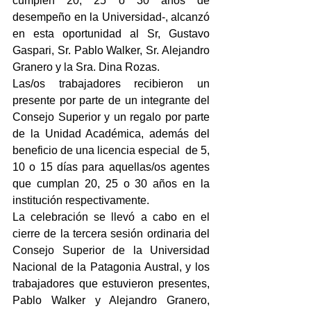
cumplen 20, 25 o 30 años de 
desempeño en la Universidad-, alcanzó 
en esta oportunidad al Sr, Gustavo 
Gaspari, Sr. Pablo Walker, Sr. Alejandro 
Granero y la Sra. Dina Rozas. 
Las/os trabajadores recibieron un 
presente por parte de un integrante del 
Consejo Superior y un regalo por parte 
de la Unidad Académica, además del 
beneficio de una licencia especial  de 5, 
10 o 15 días para aquellas/os agentes 
que cumplan 20, 25 o 30 años en la 
institución respectivamente.
La celebración se llevó a cabo en el 
cierre de la tercera sesión ordinaria del 
Consejo Superior de la Universidad 
Nacional de la Patagonia Austral, y los 
trabajadores que estuvieron presentes, 
Pablo Walker y Alejandro Granero, 