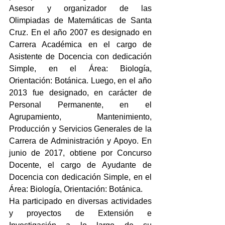
Asesor y organizador de las  
Olimpiadas de Matemáticas de Santa 
Cruz. En el año 2007 es designado en 
Carrera Académica en el cargo de 
Asistente de Docencia con dedicación 
Simple, en el Área: Biología, 
Orientación: Botánica. Luego, en el año 
2013 fue designado, en carácter de 
Personal Permanente, en el 
Agrupamiento, Mantenimiento, 
Producción y Servicios Generales de la 
Carrera de Administración y Apoyo. En 
junio de 2017, obtiene por Concurso 
Docente, el cargo de Ayudante de 
Docencia con dedicación Simple, en el 
Área: Biología, Orientación: Botánica.
Ha participado en diversas actividades 
y proyectos de Extensión e 