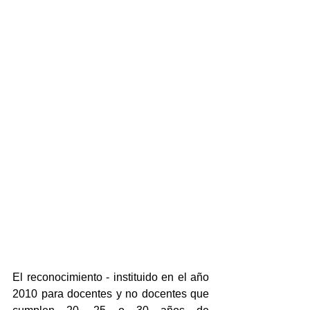
El reconocimiento - instituido en el año 
2010 para docentes y no docentes que 