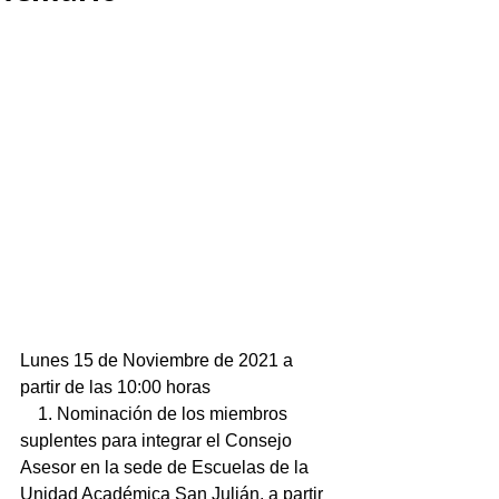
Lunes 15 de Noviembre de 2021 a 
partir de las 10:00 horas
    1. Nominación de los miembros 
suplentes para integrar el Consejo 
Asesor en la sede de Escuelas de la 
Unidad Académica San Julián, a partir 