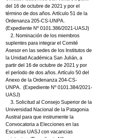
del 16 de octubre de 2021 y por el 
término de dos años. Artículo 51 de la 
Ordenanza 205-CS-UNPA. 
(Expediente Nº 0101.386/2021-UASJ)
    2. Nominación de los miembros 
suplentes para integrar el Comité 
Asesor en las sedes de los Institutos de 
la Unidad Académica San Julián, a 
partir del 16 de octubre de 2021 y por 
el período de dos años. Artículo 50 del 
Anexo de la Ordenanza 204-CS-
UNPA.  (Expediente Nº 0101.384/2021-
UASJ) 
    3. Solicitud al Consejo Superior de la 
Universidad Nacional de la Patagonia 
Austral para que instrumente la 
Convocatoria a Elecciones en las 
Escuelas UASJ con vacancias 