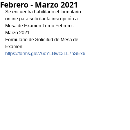
Febrero - Marzo 2021
Se encuentra habilitado el formulario 
online para solicitar la inscripción a 
Mesa de Examen Turno Febrero - 
Marzo 2021.
Formulario de Solicitud de Mesa de 
Examen:
https://forms.gle/76cYLBwc3LL7hSEx6