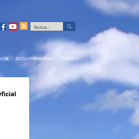
ACIÓN
ACCESO Y PERMANENCIA
CONTACTO
ficial