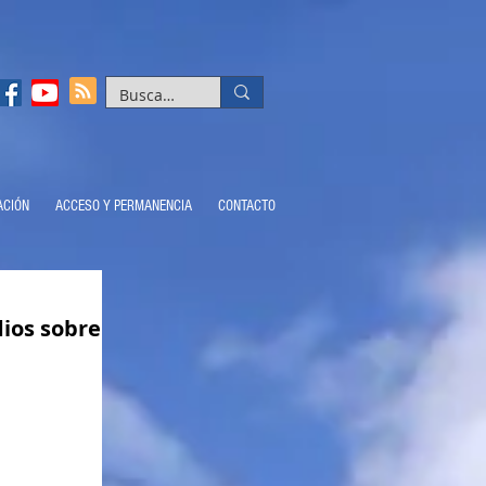
ACIÓN
ACCESO Y PERMANENCIA
CONTACTO
dios sobre