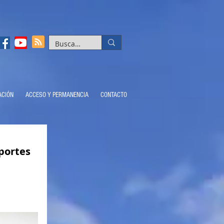
ACIÓN
ACCESO Y PERMANENCIA
CONTACTO
Aportes