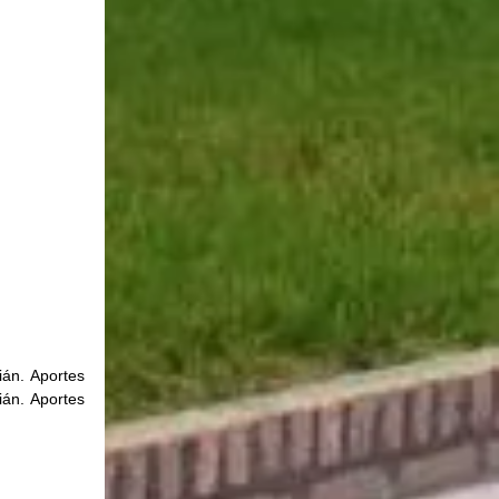
án. Aportes 
án. Aportes 