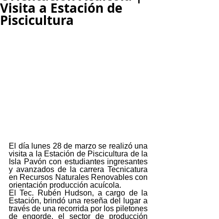
Visita a Estación de
Piscicultura
El día lunes 28 de marzo se realizó una 
visita a la Estación de Piscicultura de la 
Isla Pavón con estudiantes ingresantes 
y avanzados de la carrera Tecnicatura 
en Recursos Naturales Renovables con 
orientación producción acuícola. 
El Tec. Rubén Hudson, a cargo de la 
Estación, brindó una reseña del lugar a 
través de una recorrida por los piletones 
de engorde, el sector de producción 