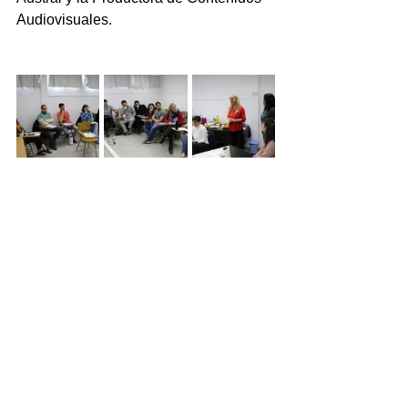
Audiovisuales.
Noticias