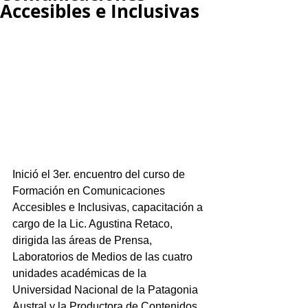
Accesibles e Inclusivas
Inició el 3er. encuentro del curso de 
Formación en Comunicaciones 
Accesibles e Inclusivas, capacitación a 
cargo de la Lic. Agustina Retaco, 
dirigida las áreas de Prensa, 
Laboratorios de Medios de las cuatro 
unidades académicas de la 
Universidad Nacional de la Patagonia 
Austral y la Productora de Contenidos 