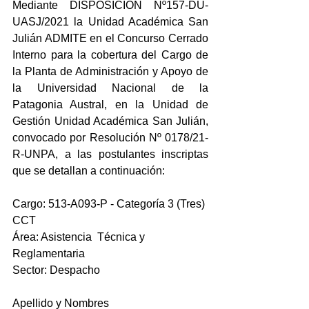
Mediante DISPOSICIÓN Nº157-DU-
UASJ/2021 la Unidad Académica San 
Julián ADMITE en el Concurso Cerrado 
Interno para la cobertura del Cargo de 
la Planta de Administración y Apoyo de 
la Universidad Nacional de la 
Patagonia Austral, en la Unidad de 
Gestión Unidad Académica San Julián, 
convocado por Resolución Nº 0178/21-
R-UNPA, a las postulantes inscriptas 
que se detallan a continuación: 
Cargo: 513-A093-P - Categoría 3 (Tres) 
CCT
Área: Asistencia  Técnica y 
Reglamentaria 
Sector: Despacho
Apellido y Nombres