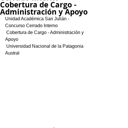
Cobertura de Cargo -
Administración y Apoyo
Unidad Académica San Julián -  
Concurso Cerrado Interno
​ Cobertura de Cargo - Administración y 
Apoyo 
​ Universidad Nacional de la Patagonia 
Austral