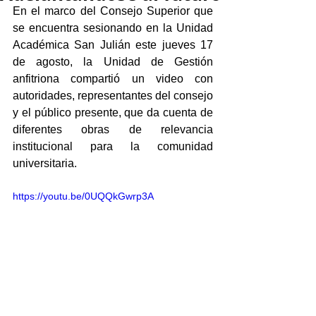
En el marco del Consejo Superior que 
se encuentra sesionando en la Unidad 
Académica San Julián este jueves 17 
de agosto, la Unidad de Gestión 
anfitriona compartió un video con 
autoridades, representantes del consejo 
y el público presente, que da cuenta de 
diferentes obras de relevancia 
institucional para la comunidad 
universitaria.
https://youtu.be/0UQQkGwrp3A