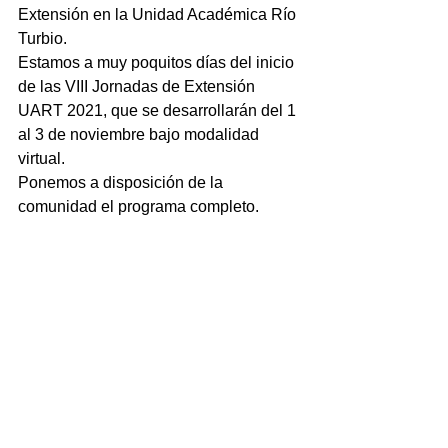
Extensión en la Unidad Académica Río 
Turbio.
Estamos a muy poquitos días del inicio 
de las VIII Jornadas de Extensión 
UART 2021, que se desarrollarán del 1 
al 3 de noviembre bajo modalidad 
virtual.
Ponemos a disposición de la 
comunidad el programa completo.