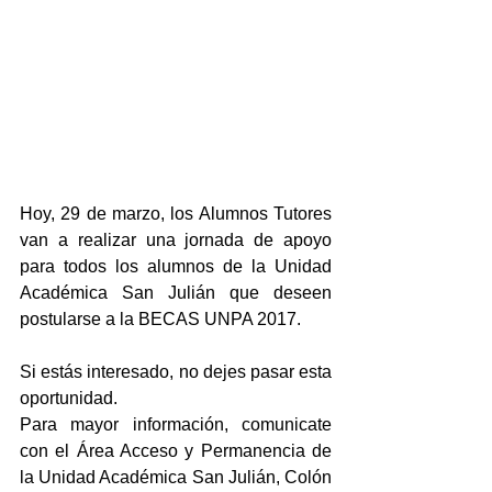
Hoy, 29 de marzo, los Alumnos Tutores 
van a realizar una jornada de apoyo 
para todos los alumnos de la Unidad 
Académica San Julián que deseen 
postularse a la BECAS UNPA 2017.
Si estás interesado, no dejes pasar esta 
oportunidad.
Para mayor información, comunicate 
con el Área Acceso y Permanencia de 
la Unidad Académica San Julián, Colón 