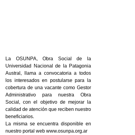
La OSUNPA, Obra Social de la 
Universidad Nacional de la Patagonia 
Austral, llama a convocatoria a todos 
los interesados en postularse para la 
cobertura de una vacante como Gestor 
Administrativo para nuestra Obra 
Social, con el objetivo de mejorar la 
calidad de atención que reciben nuestro 
beneficiarios. 
La misma se encuentra disponible en 
nuestro portal web www.osunpa.org.ar