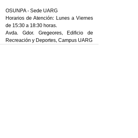
OSUNPA - Sede UARG
Horarios de Atención: Lunes a Viernes 
de 15:30 a 18:30 horas.
Avda. Gdor. Gregeores, Edificio de 
Recreación y Deportes, Campus UARG
Comentarios
Escribir un comentario...