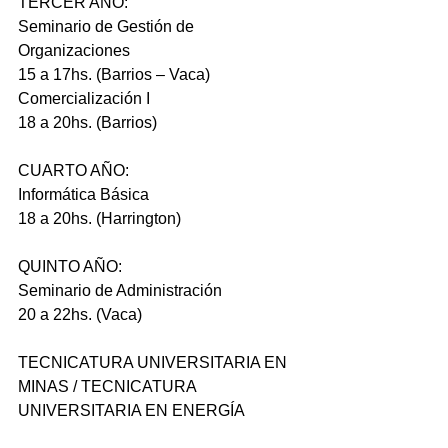
TERCER AÑO:
Seminario de Gestión de 
Organizaciones
15 a 17hs. (Barrios – Vaca)
Comercialización I
18 a 20hs. (Barrios)
CUARTO AÑO:
Informática Básica
18 a 20hs. (Harrington)
QUINTO AÑO:
Seminario de Administración
20 a 22hs. (Vaca)
TECNICATURA UNIVERSITARIA EN 
MINAS / TECNICATURA 
UNIVERSITARIA EN ENERGÍA