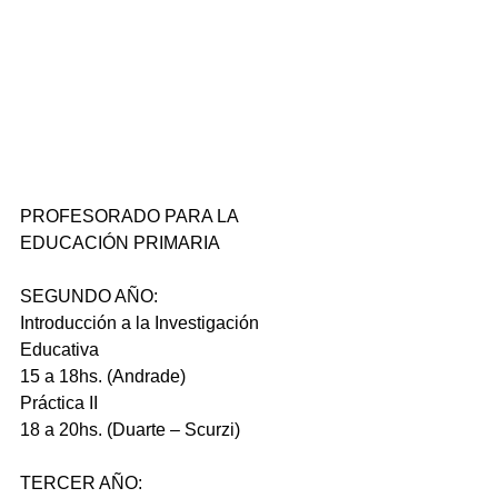
PROFESORADO PARA LA 
EDUCACIÓN PRIMARIA
SEGUNDO AÑO:
Introducción a la Investigación 
Educativa
15 a 18hs. (Andrade)
Práctica II
18 a 20hs. (Duarte – Scurzi)
TERCER AÑO: