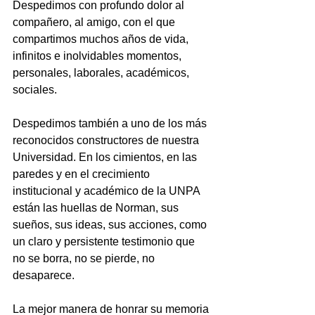
Despedimos con profundo dolor al 
compañero, al amigo, con el que 
compartimos muchos años de vida, 
infinitos e inolvidables momentos, 
personales, laborales, académicos, 
sociales.
Despedimos también a uno de los más 
reconocidos constructores de nuestra 
Universidad. En los cimientos, en las 
paredes y en el crecimiento 
institucional y académico de la UNPA 
están las huellas de Norman, sus 
sueños, sus ideas, sus acciones, como 
un claro y persistente testimonio que 
no se borra, no se pierde, no 
desaparece. 
La mejor manera de honrar su memoria 