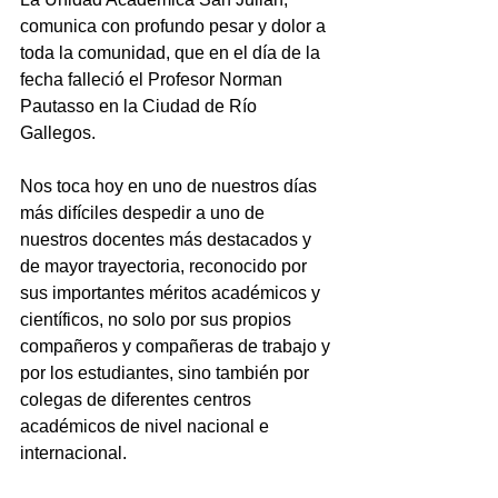
comunica con profundo pesar y dolor a 
toda la comunidad, que en el día de la 
fecha falleció el Profesor Norman 
Pautasso en la Ciudad de Río 
Gallegos.
Nos toca hoy en uno de nuestros días 
más difíciles despedir a uno de 
nuestros docentes más destacados y 
de mayor trayectoria, reconocido por 
sus importantes méritos académicos y 
científicos, no solo por sus propios 
compañeros y compañeras de trabajo y 
por los estudiantes, sino también por 
colegas de diferentes centros 
académicos de nivel nacional e 
internacional.