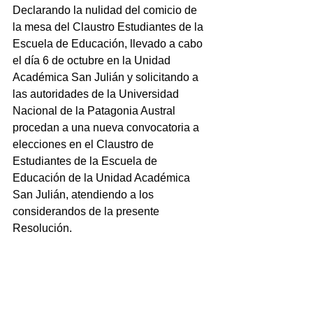
Declarando la nulidad del comicio de 
la mesa del Claustro Estudiantes de la 
Escuela de Educación, llevado a cabo 
el día 6 de octubre en la Unidad 
Académica San Julián y solicitando a 
las autoridades de la Universidad 
Nacional de la Patagonia Austral 
procedan a una nueva convocatoria a 
elecciones en el Claustro de 
Estudiantes de la Escuela de 
Educación de la Unidad Académica 
San Julián, atendiendo a los 
considerandos de la presente 
Resolución.