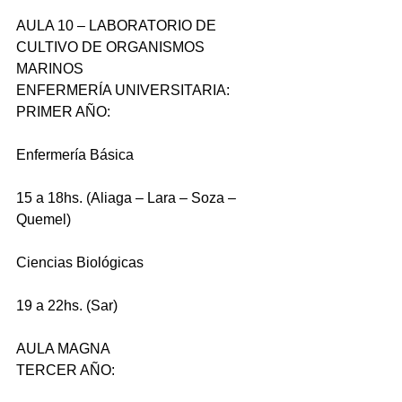
AULA 10 – LABORATORIO DE 
CULTIVO DE ORGANISMOS 
MARINOS
ENFERMERÍA UNIVERSITARIA:
PRIMER AÑO:
Enfermería Básica
15 a 18hs. (Aliaga – Lara – Soza – 
Quemel)
Ciencias Biológicas
19 a 22hs. (Sar)
AULA MAGNA
TERCER AÑO: