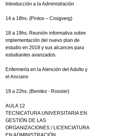
Introducción a la Administración 
14 a 18hs. (Pintos – Croigverg)
18 a 19hs. Reunión informativa sobre 
implementación del nuevo plan de 
estudio en 2018 y sus alcances para 
estudiantes avanzados.
Enfermería en la Atención del Adulto y 
el Anciano
19 a 22hs. (Benitez - Rossler) 
AULA 12
TECNICATURA UNIVERSITARIA EN 
GESTIÓN DE LAS 
ORGANIZACIONES / LICENCIATURA 
EN ADMINISTRACIÓN