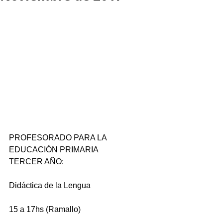
PROFESORADO PARA LA 
EDUCACIÓN PRIMARIA
TERCER AÑO:
Didáctica de la Lengua
15 a 17hs (Ramallo)