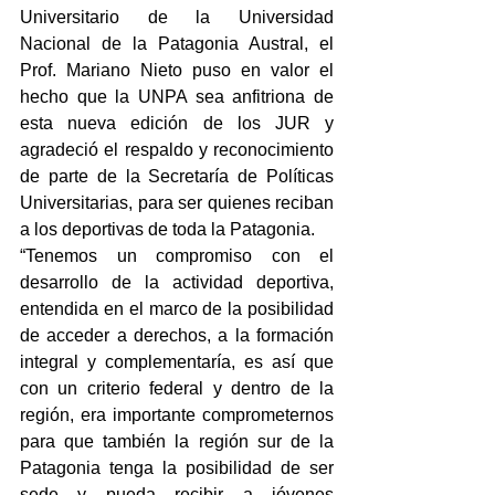
Universitario de la Universidad 
Nacional de la Patagonia Austral, el 
Prof. Mariano Nieto puso en valor el 
hecho que la UNPA sea anfitriona de 
esta nueva edición de los JUR y 
agradeció el respaldo y reconocimiento 
de parte de la Secretaría de Políticas 
Universitarias, para ser quienes reciban 
a los deportivas de toda la Patagonia.
“Tenemos un compromiso con el 
desarrollo de la actividad deportiva, 
entendida en el marco de la posibilidad 
de acceder a derechos, a la formación 
integral y complementaría, es así que 
con un criterio federal y dentro de la 
región, era importante comprometernos 
para que también la región sur de la 
Patagonia tenga la posibilidad de ser 
sede y pueda recibir a jóvenes 