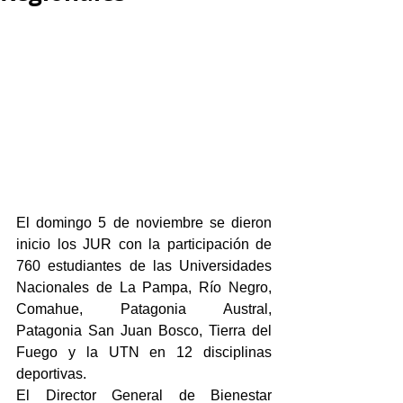
El domingo 5 de noviembre se dieron 
inicio los JUR con la participación de 
760 estudiantes de las Universidades 
Nacionales de La Pampa, Río Negro, 
Comahue, Patagonia Austral, 
Patagonia San Juan Bosco, Tierra del 
Fuego y la UTN en 12 disciplinas 
deportivas.
El Director General de Bienestar 