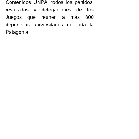
Contenidos UNPA, todos los partidos, 
resultados y delegaciones de los 
Juegos que reúnen a más 800 
deportistas universitarios de toda la 
Patagonia.