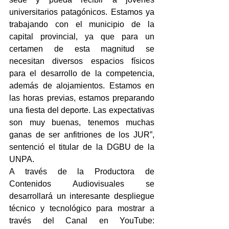
universitarios patagónicos. Estamos ya 
trabajando con el municipio de la 
capital provincial, ya que para un 
certamen de esta magnitud se 
necesitan diversos espacios físicos 
para el desarrollo de la competencia, 
además de alojamientos. Estamos en 
las horas previas, estamos preparando 
una fiesta del deporte. Las expectativas 
son muy buenas, tenemos muchas 
ganas de ser anfitriones de los JUR”, 
sentenció el titular de la DGBU de la 
UNPA.
A través de la Productora de 
Contenidos Audiovisuales se 
desarrollará un interesante despliegue 
técnico y tecnológico para mostrar a 
través del Canal en YouTube: 