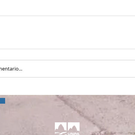
entario...