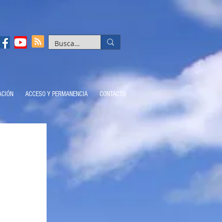
ACIÓN
ACCESO Y PERMANENCIA
CONTACTO