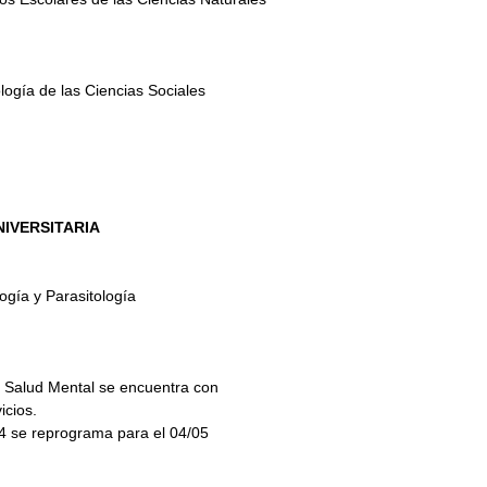
logía de las Ciencias Sociales
IVERSITARIA
ogía y Parasitología
n Salud Mental se encuentra con
icios.
04 se reprograma para el 04/05