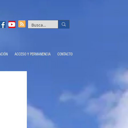
ACIÓN
ACCESO Y PERMANENCIA
CONTACTO