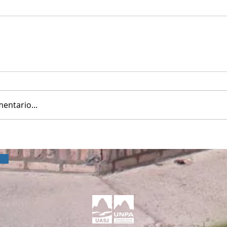
entario...