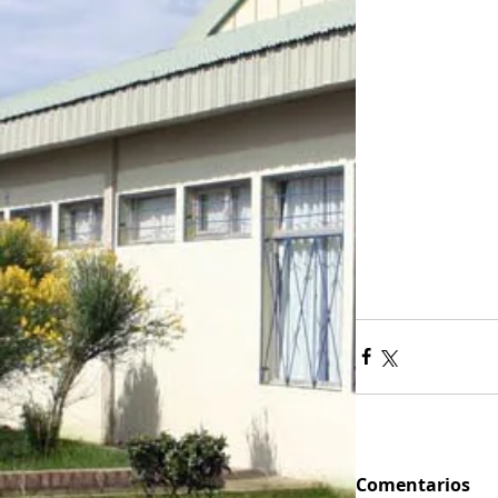
Comentarios