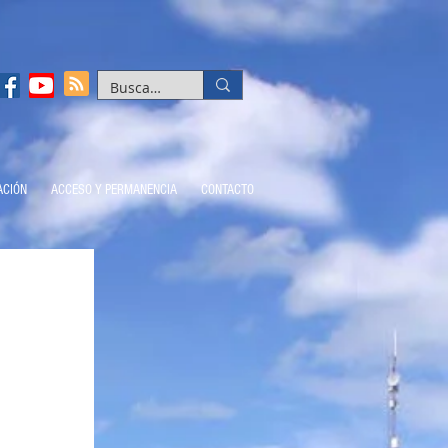
ACIÓN
ACCESO Y PERMANENCIA
CONTACTO