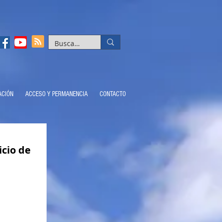
ACIÓN
ACCESO Y PERMANENCIA
CONTACTO
icio de