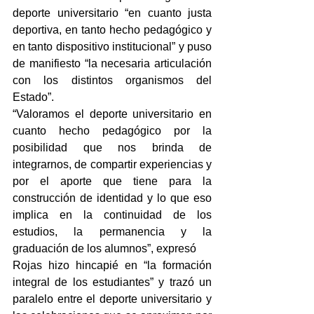
deporte universitario “en cuanto justa 
deportiva, en tanto hecho pedagógico y 
en tanto dispositivo institucional” y puso 
de manifiesto “la necesaria articulación 
con los distintos organismos del 
Estado”.
“Valoramos el deporte universitario en 
cuanto hecho pedagógico por la 
posibilidad que nos brinda de 
integrarnos, de compartir experiencias y 
por el aporte que tiene para la 
construcción de identidad y lo que eso 
implica en la continuidad de los 
estudios, la permanencia y la 
graduación de los alumnos”, expresó
Rojas hizo hincapié en “la formación 
integral de los estudiantes” y trazó un 
paralelo entre el deporte universitario y 