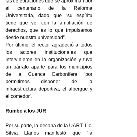
las celebraciones que se aproximan por 
el centenario de la Reforma 
Universitaria, dado que “su espíritu 
tiene que ver con la ampliación de 
derechos, que es lo que impulsamos 
desde nuestra universidad”.
Por último, el rector agradeció a todos 
los actores institucionales que 
intervinieron en la organización y tuvo 
un párrafo aparte para los municipios 
de la Cuenca Carbonífera “por 
permitirnos disponer de la 
infraestructura deportiva, el albergue y 
el comedor”.
Rumbo a los JUR
Por su parte, la decana de la UART, Lic. 
Silvia Llanos manifestó que “la 