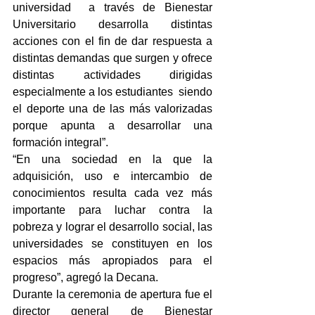
universidad  a través de Bienestar 
Universitario desarrolla distintas 
acciones con el fin de dar respuesta a 
distintas demandas que surgen y ofrece 
distintas actividades dirigidas 
especialmente a los estudiantes  siendo 
el deporte una de las más valorizadas 
porque apunta a desarrollar una 
formación integral”.
“En una sociedad en la que la 
adquisición, uso e intercambio de 
conocimientos resulta cada vez más 
importante para luchar contra la 
pobreza y lograr el desarrollo social, las 
universidades se constituyen en los 
espacios más apropiados para el 
progreso”, agregó la Decana.
Durante la ceremonia de apertura fue el 
director general de Bienestar 