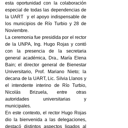
esta oportunidad con la colaboración 
especial de todas las dependencias de 
la UART  y el apoyo indispensable de 
los municipios de Río Turbio y 28 de 
Noviembre.
La ceremonia fue presidida por el rector 
de la UNPA, Ing. Hugo Rojas y contó 
con la presencia de la secretaria 
general académica, Dra., María Elena 
Bain; el director general de Bienestar 
Universitario, Prof. Mariano Nieto; la 
decana de la UART, Lic. Silvia Llanos y 
el intendente interino de Río Turbio, 
Nicolás Brizuela, entre otras 
autoridades universitarias y 
municipales.
En este contexto, el rector Hugo Rojas 
dio la bienvenida a las delegaciones, 
destacó distintos aspectos ligados al 