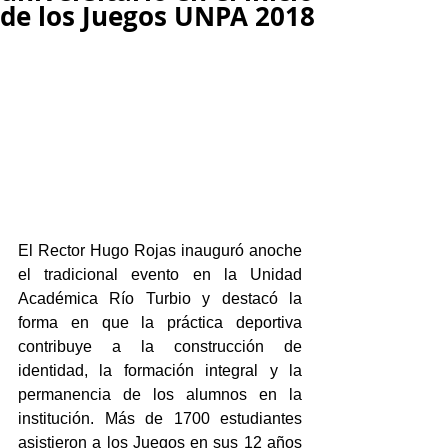
de los Juegos UNPA 2018
El Rector Hugo Rojas inauguró anoche 
el tradicional evento en la Unidad 
Académica Río Turbio y destacó la 
forma en que la práctica deportiva 
contribuye a la construcción de 
identidad, la formación integral y la 
permanencia de los alumnos en la 
institución. Más de 1700 estudiantes 
asistieron a los Juegos en sus 12 años 