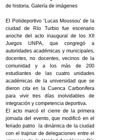
de historia. Galería de imágenes
El Polideportivo ‘Lucas Moussou’ de la 
ciudad de Río Turbio fue escenario 
anoche del acto inaugural de los XII 
Juegos UNPA, que congregó a 
autoridades académicas y municipales, 
docentes, no docentes, vecinos de la 
comunidad y a los más de 200 
estudiantes de las cuatro unidades 
académicas de la universidad que se 
dieron cita en la Cuenca Carbonífera 
para vivir tres días inolvidables de 
integración y competencia deportiva.
El acto marcó el cierre de la primera 
jornada del evento, que modificó en el 
feriado patrio  la dinámica de la ciudad 
con el trajinar de delegaciones entre el 