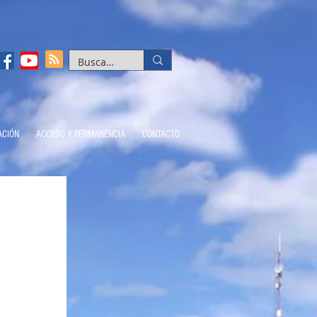
ACIÓN
ACCESO Y PERMANENCIA
CONTACTO