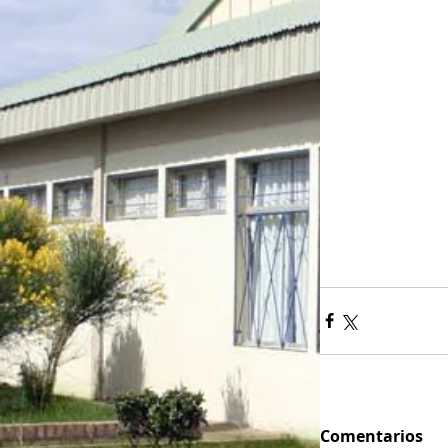
Comentarios