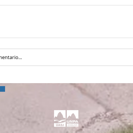
entario...