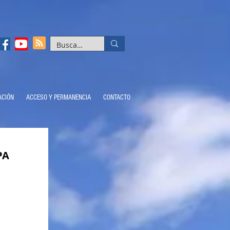
ACIÓN
ACCESO Y PERMANENCIA
CONTACTO
PA