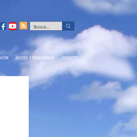
ACIÓN
ACCESO Y PERMANENCIA
CONTACTO