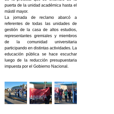
puerta de la unidad académica hasta el 
mástil mayor.
La jornada de reclamo abarcó a 
referentes de todas las unidades de 
gestión de la casa de altos estudios, 
representantes gremiales y miembros 
de la comunidad universitaria 
participando en distintas actividades. La 
educación pública se hace escuchar 
luego de la reducción presupuestaria 
impuesta por el Gobierno Nacional.