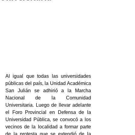
Al igual que todas las universidades 
públicas del país, la Unidad Académica 
San Julián se adhirió a la Marcha 
Nacional de la Comunidad 
Universitaria. Luego de llevar adelante 
el Foro Provincial en Defensa de la 
Universidad Pública, se convocó a los 
vecinos de la localidad a formar parte 
de la protesta que se extendió de la 